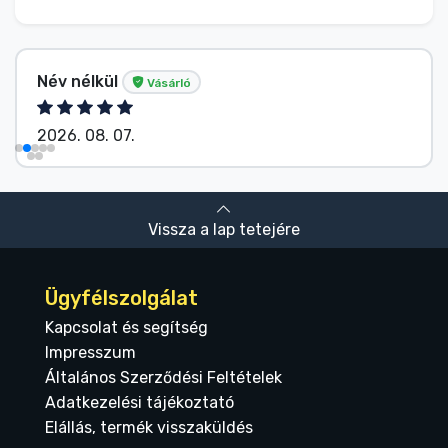
Név nélkül
Vásárló
2026. 08. 07.
Vissza a lap tetejére
Ügyfélszolgálat
Kapcsolat és segítség
Impresszum
Általános Szerződési Feltételek
Adatkezelési tájékoztató
Elállás, termék visszaküldés