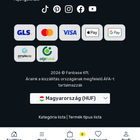
2026 © Fanbase Kft.
Áraink a kiszállítás országának megfelelő ÁFA-t
tartalmazzák
Magyarország (HUF)
Kategória lista
|
Termék típus lista
0