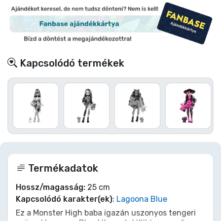
Kapcsolódó termékek
Termékadatok
Hossz/magasság:
25 cm
Kapcsolódó karakter(ek)
:
Lagoona Blue
Ez a Monster High baba igazán uszonyos tengeri