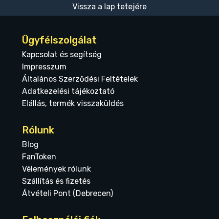
Vissza a lap tetejére
Ügyfélszolgálat
Kapcsolat és segítség
Impresszum
Általános Szerződési Feltételek
Adatkezelési tájékoztató
Elállás, termék visszaküldés
Rólunk
Blog
FanToken
Vélemények rólunk
Szállítás és fizetés
Átvételi Pont (Debrecen)