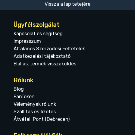
Vissza a lap tetejére
Ügyfélszolgálat
Kapcsolat és segítség
Impresszum
Általános Szerződési Feltételek
Adatkezelési tájékoztató
Elállás, termék visszaküldés
Rólunk
Blog
FanToken
Vélemények rólunk
Szállítás és fizetés
Átvételi Pont (Debrecen)