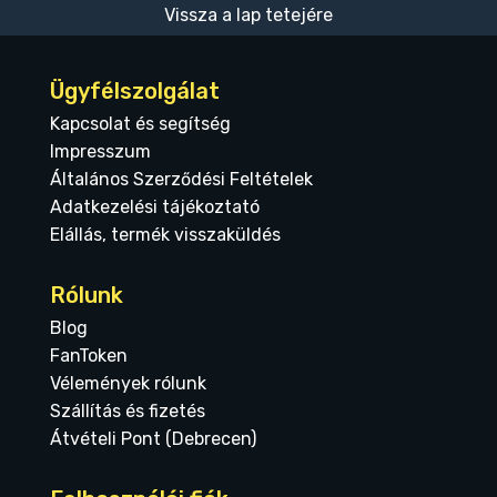
Vissza a lap tetejére
Ügyfélszolgálat
Kapcsolat és segítség
Impresszum
Általános Szerződési Feltételek
Adatkezelési tájékoztató
Elállás, termék visszaküldés
Rólunk
Blog
FanToken
Vélemények rólunk
Szállítás és fizetés
Átvételi Pont (Debrecen)