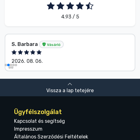
4.93 / 5
S. Barbara
Vásárló
2026. 08. 06.
Vissza a lap tetejére
Ügyfélszolgálat
Kapcsolat és segítség
Impresszum
Általános Szerződési Feltételek