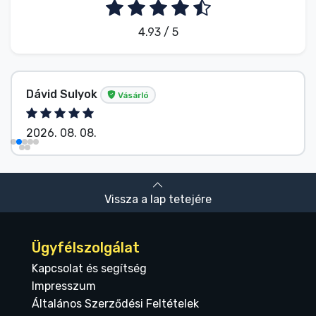
4.93 / 5
Dávid Sulyok
Vásárló
2026. 08. 08.
Vissza a lap tetejére
Ügyfélszolgálat
Kapcsolat és segítség
Impresszum
Általános Szerződési Feltételek