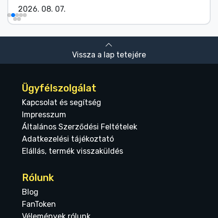
2026. 08. 07.
Vissza a lap tetejére
Ügyfélszolgálat
Kapcsolat és segítség
Impresszum
Általános Szerződési Feltételek
Adatkezelési tájékoztató
Elállás, termék visszaküldés
Rólunk
Blog
FanToken
Vélemények rólunk