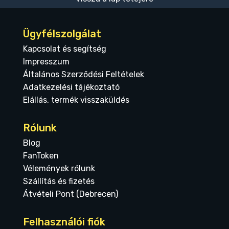
Ügyfélszolgálat
Kapcsolat és segítség
Impresszum
Általános Szerződési Feltételek
Adatkezelési tájékoztató
Elállás, termék visszaküldés
Rólunk
Blog
FanToken
Vélemények rólunk
Szállítás és fizetés
Átvételi Pont (Debrecen)
Felhasználói fiók