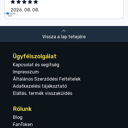
2026. 08. 08.
Vissza a lap tetejére
Ügyfélszolgálat
Kapcsolat és segítség
Impresszum
Általános Szerződési Feltételek
Adatkezelési tájékoztató
Elállás, termék visszaküldés
Rólunk
Blog
FanToken