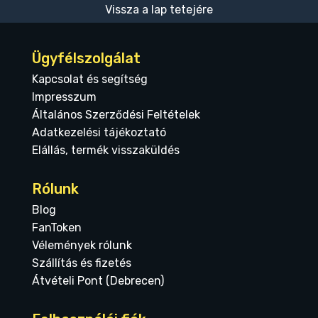
Vissza a lap tetejére
Ügyfélszolgálat
Kapcsolat és segítség
Impresszum
Általános Szerződési Feltételek
Adatkezelési tájékoztató
Elállás, termék visszaküldés
Rólunk
Blog
FanToken
Vélemények rólunk
Szállítás és fizetés
Átvételi Pont (Debrecen)