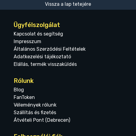
Vissza a lap tetejére
Ügyfélszolgálat
Kapcsolat és segítség
Impresszum
Általános Szerződési Feltételek
Adatkezelési tájékoztató
Elállás, termék visszaküldés
Rólunk
Blog
FanToken
Vélemények rólunk
Szállítás és fizetés
Átvételi Pont (Debrecen)