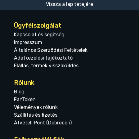
Vissza a lap tetejére
Ügyfélszolgálat
Kapcsolat és segítség
Impresszum
Általános Szerződési Feltételek
Adatkezelési tájékoztató
Elállás, termék visszaküldés
Rólunk
Blog
FanToken
Vélemények rólunk
Szállítás és fizetés
Átvételi Pont (Debrecen)