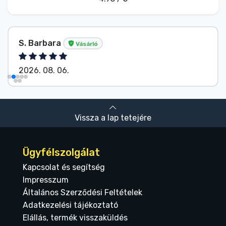
S. Barbara
Vásárló
2026. 08. 06.
Vissza a lap tetejére
Ügyfélszolgálat
Kapcsolat és segítség
Impresszum
Általános Szerződési Feltételek
Adatkezelési tájékoztató
Elállás, termék visszaküldés