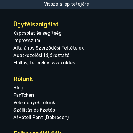
Vissza a lap tetejére
Ügyfélszolgálat
Kapcsolat és segítség
Impresszum
Általános Szerződési Feltételek
Adatkezelési tájékoztató
Elállás, termék visszaküldés
Rólunk
Blog
FanToken
Vélemények rólunk
Szállítás és fizetés
Átvételi Pont (Debrecen)