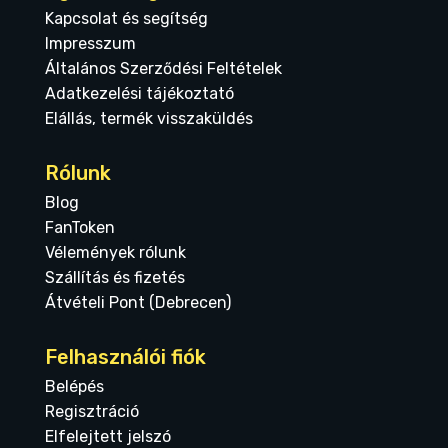
Kapcsolat és segítség
Impresszum
Általános Szerződési Feltételek
Adatkezelési tájékoztató
Elállás, termék visszaküldés
Rólunk
Blog
FanToken
Vélemények rólunk
Szállítás és fizetés
Átvételi Pont (Debrecen)
Felhasználói fiók
Belépés
Regisztráció
Elfelejtett jelszó