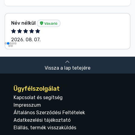
Név nélkül
Vásárló
2026. 08. 07.
Vissza a lap tetejére
Ügyfélszolgálat
Kapcsolat és segítség
Impresszum
Általános Szerződési Feltételek
Adatkezelési tájékoztató
Elállás, termék visszaküldés