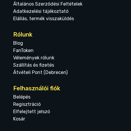
Általános Szerződési Feltételek
Adatkezelési tájékoztató
Elállás, termék visszaküldés
Rólunk
Blog
FanToken
Vélemények rólunk
Szállítás és fizetés
Átvételi Pont (Debrecen)
Felhasználói fiók
Belépés
Regisztráció
Elfelejtett jelszó
Kosár