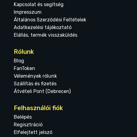
Kapcsolat és segítség
Impresszum
Általános Szerződési Feltételek
Adatkezelési tájékoztató
Elállás, termék visszaküldés
Rólunk
Blog
FanToken
Vélemények rólunk
Szállítás és fizetés
Átvételi Pont (Debrecen)
Felhasználói fiók
Belépés
Regisztráció
Elfelejtett jelszó