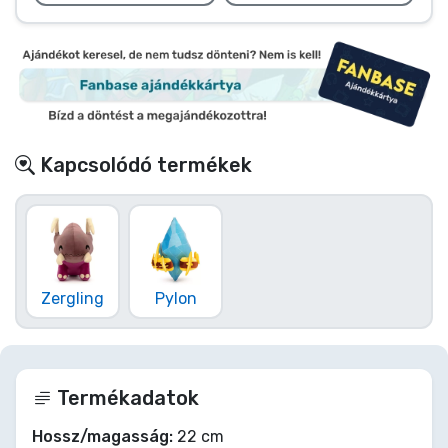
Kapcsolódó termékek
Zergling
Pylon
Termékadatok
Hossz/magasság:
22 cm