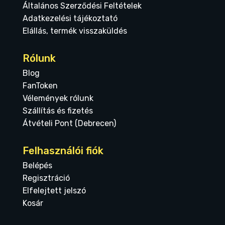
Általános Szerződési Feltételek
Adatkezelési tájékoztató
Elállás, termék visszaküldés
Rólunk
Blog
FanToken
Vélemények rólunk
Szállítás és fizetés
Átvételi Pont (Debrecen)
Felhasználói fiók
Belépés
Regisztráció
Elfelejtett jelszó
Kosár