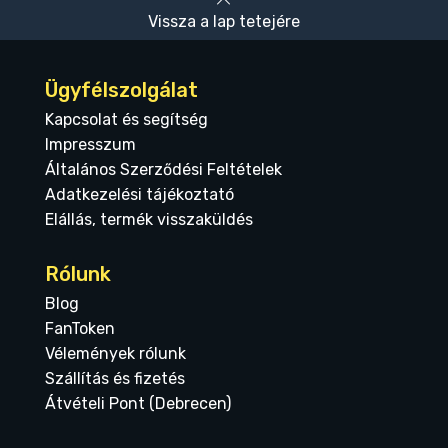
Vissza a lap tetejére
Ügyfélszolgálat
Kapcsolat és segítség
Impresszum
Általános Szerződési Feltételek
Adatkezelési tájékoztató
Elállás, termék visszaküldés
Rólunk
Blog
FanToken
Vélemények rólunk
Szállítás és fizetés
Átvételi Pont (Debrecen)