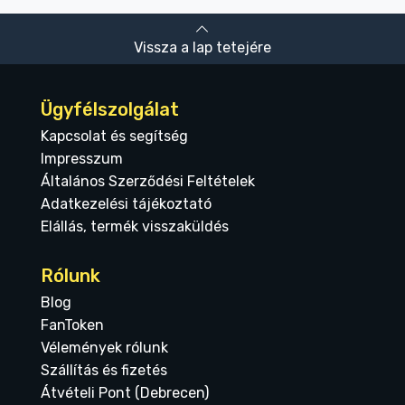
Vissza a lap tetejére
Ügyfélszolgálat
Kapcsolat és segítség
Impresszum
Általános Szerződési Feltételek
Adatkezelési tájékoztató
Elállás, termék visszaküldés
Rólunk
Blog
FanToken
Vélemények rólunk
Szállítás és fizetés
Átvételi Pont (Debrecen)