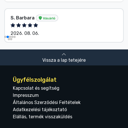
S. Barbara
Vásárló
2026. 08. 06.
Vissza a lap tetejére
Ügyfélszolgálat
Kapcsolat és segítség
Impresszum
Általános Szerződési Feltételek
Adatkezelési tájékoztató
Elállás, termék visszaküldés