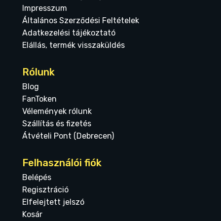
Impresszum
Általános Szerződési Feltételek
Adatkezelési tájékoztató
Elállás, termék visszaküldés
Rólunk
Blog
FanToken
Vélemények rólunk
Szállítás és fizetés
Átvételi Pont (Debrecen)
Felhasználói fiók
Belépés
Regisztráció
Elfelejtett jelszó
Kosár