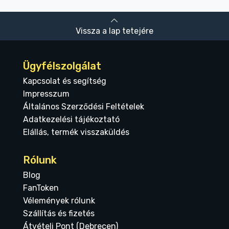
Vissza a lap tetejére
Ügyfélszolgálat
Kapcsolat és segítség
Impresszum
Általános Szerződési Feltételek
Adatkezelési tájékoztató
Elállás, termék visszaküldés
Rólunk
Blog
FanToken
Vélemények rólunk
Szállítás és fizetés
Átvételi Pont (Debrecen)