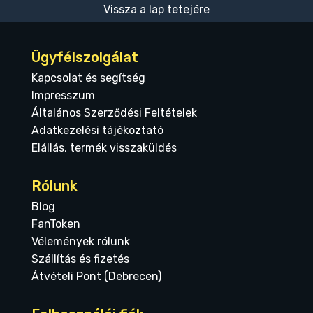
Vissza a lap tetejére
Ügyfélszolgálat
Kapcsolat és segítség
Impresszum
Általános Szerződési Feltételek
Adatkezelési tájékoztató
Elállás, termék visszaküldés
Rólunk
Blog
FanToken
Vélemények rólunk
Szállítás és fizetés
Átvételi Pont (Debrecen)