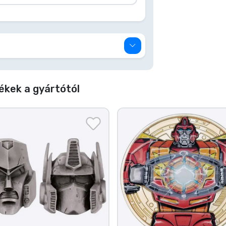
kek a gyártótól