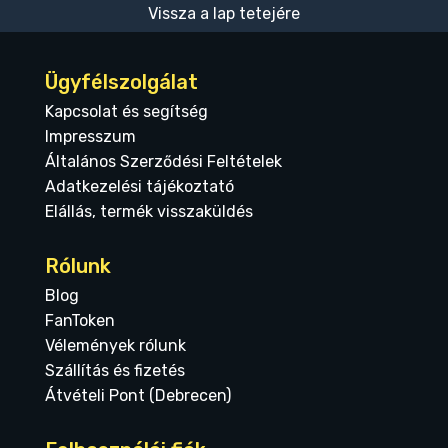
Vissza a lap tetejére
Ügyfélszolgálat
Kapcsolat és segítség
Impresszum
Általános Szerződési Feltételek
Adatkezelési tájékoztató
Elállás, termék visszaküldés
Rólunk
Blog
FanToken
Vélemények rólunk
Szállítás és fizetés
Átvételi Pont (Debrecen)