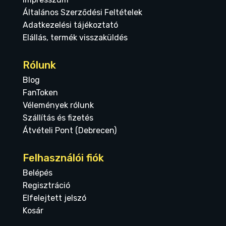
Általános Szerződési Feltételek
Adatkezelési tájékoztató
Elállás, termék visszaküldés
Rólunk
Blog
FanToken
Vélemények rólunk
Szállítás és fizetés
Átvételi Pont (Debrecen)
Felhasználói fiók
Belépés
Regisztráció
Elfelejtett jelszó
Kosár