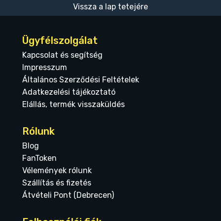
Vissza a lap tetejére
Ügyfélszolgálat
Kapcsolat és segítség
Impresszum
Általános Szerződési Feltételek
Adatkezelési tájékoztató
Elállás, termék visszaküldés
Rólunk
Blog
FanToken
Vélemények rólunk
Szállítás és fizetés
Átvételi Pont (Debrecen)