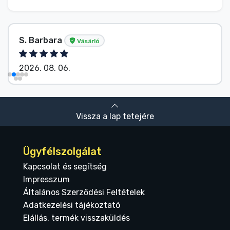
S. Barbara
Vásárló
2026. 08. 06.
Vissza a lap tetejére
Ügyfélszolgálat
Kapcsolat és segítség
Impresszum
Általános Szerződési Feltételek
Adatkezelési tájékoztató
Elállás, termék visszaküldés