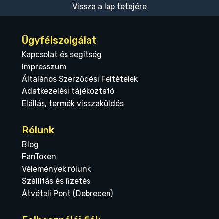
Vissza a lap tetejére
Ügyfélszolgálat
Kapcsolat és segítség
Impresszum
Általános Szerződési Feltételek
Adatkezelési tájékoztató
Elállás, termék visszaküldés
Rólunk
Blog
FanToken
Vélemények rólunk
Szállítás és fizetés
Átvételi Pont (Debrecen)