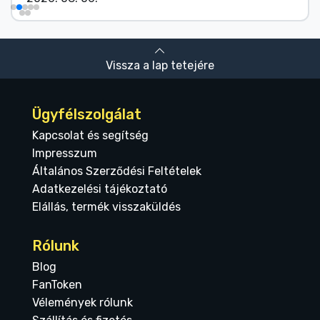
Vissza a lap tetejére
Ügyfélszolgálat
Kapcsolat és segítség
Impresszum
Általános Szerződési Feltételek
Adatkezelési tájékoztató
Elállás, termék visszaküldés
Rólunk
Blog
FanToken
Vélemények rólunk