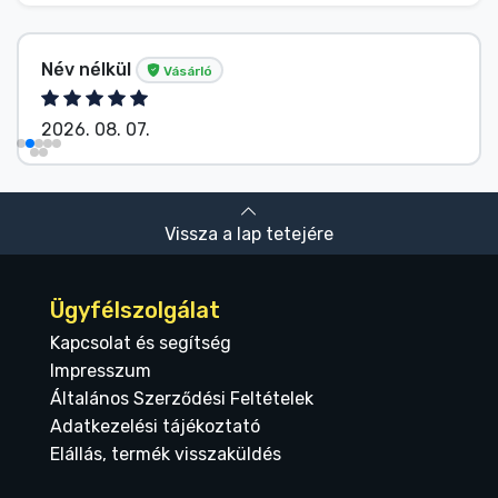
Név nélkül
Vásárló
2026. 08. 07.
Vissza a lap tetejére
Ügyfélszolgálat
Kapcsolat és segítség
Impresszum
Általános Szerződési Feltételek
Adatkezelési tájékoztató
Elállás, termék visszaküldés