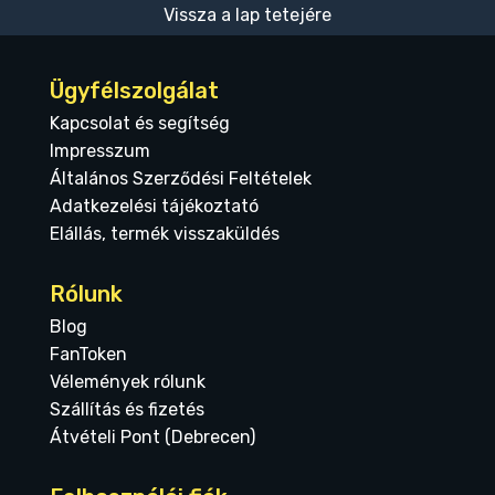
Vissza a lap tetejére
Ügyfélszolgálat
Kapcsolat és segítség
Impresszum
Általános Szerződési Feltételek
Adatkezelési tájékoztató
Elállás, termék visszaküldés
Rólunk
Blog
FanToken
Vélemények rólunk
Szállítás és fizetés
Átvételi Pont (Debrecen)