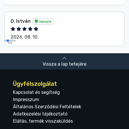
D. István
Vásárló
2026. 08. 10.
Vissza a lap tetejére
Ügyfélszolgálat
Kapcsolat és segítség
Impresszum
Általános Szerződési Feltételek
Adatkezelési tájékoztató
Elállás, termék visszaküldés