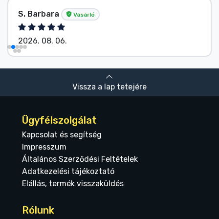
S. Barbara
Vásárló
2026. 08. 06.
Vissza a lap tetejére
Ügyfélszolgálat
Kapcsolat és segítség
Impresszum
Általános Szerződési Feltételek
Adatkezelési tájékoztató
Elállás, termék visszaküldés
Rólunk