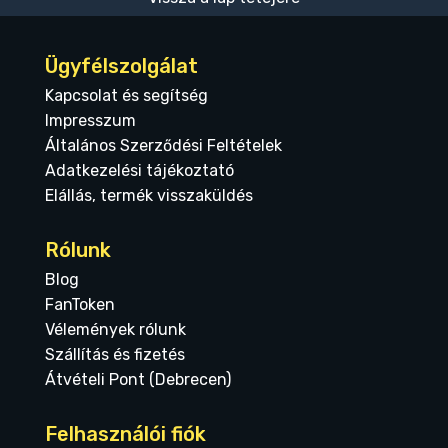
Ügyfélszolgálat
Kapcsolat és segítség
Impresszum
Általános Szerződési Feltételek
Adatkezelési tájékoztató
Elállás, termék visszaküldés
Rólunk
Blog
FanToken
Vélemények rólunk
Szállítás és fizetés
Átvételi Pont (Debrecen)
Felhasználói fiók