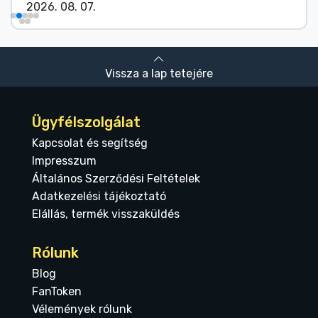
2026. 08. 07.
Vissza a lap tetejére
Ügyfélszolgálat
Kapcsolat és segítség
Impresszum
Általános Szerződési Feltételek
Adatkezelési tájékoztató
Elállás, termék visszaküldés
Rólunk
Blog
FanToken
Vélemények rólunk