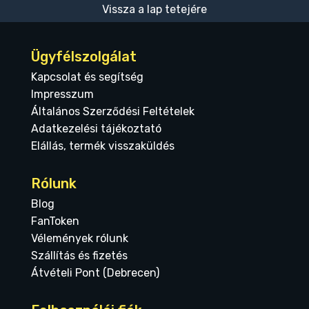
Vissza a lap tetejére
Ügyfélszolgálat
Kapcsolat és segítség
Impresszum
Általános Szerződési Feltételek
Adatkezelési tájékoztató
Elállás, termék visszaküldés
Rólunk
Blog
FanToken
Vélemények rólunk
Szállítás és fizetés
Átvételi Pont (Debrecen)