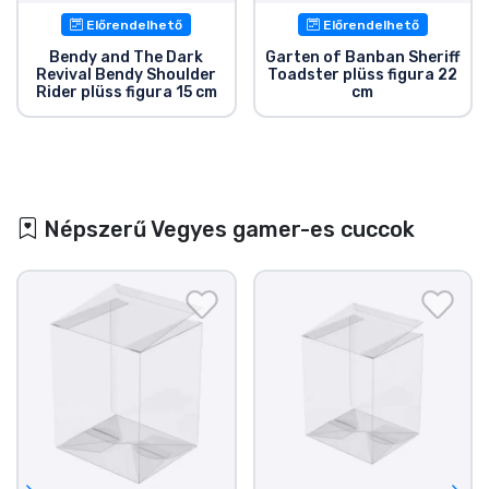
Előrendelhető
Előrendelhető
Bendy and The Dark
Garten of Banban Sheriff
Revival Bendy Shoulder
Toadster plüss figura 22
Rider plüss figura 15 cm
cm
Népszerű Vegyes gamer-es cuccok