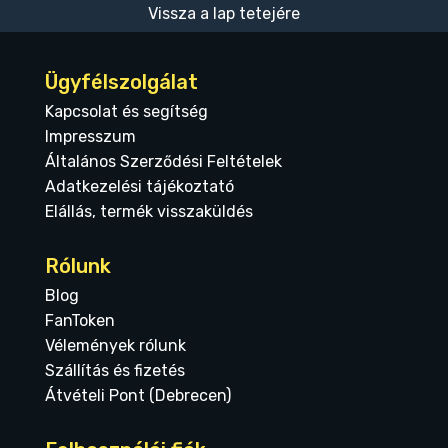
Vissza a lap tetejére
Ügyfélszolgálat
Kapcsolat és segítség
Impresszum
Általános Szerződési Feltételek
Adatkezelési tájékoztató
Elállás, termék visszaküldés
Rólunk
Blog
FanToken
Vélemények rólunk
Szállítás és fizetés
Átvételi Pont (Debrecen)