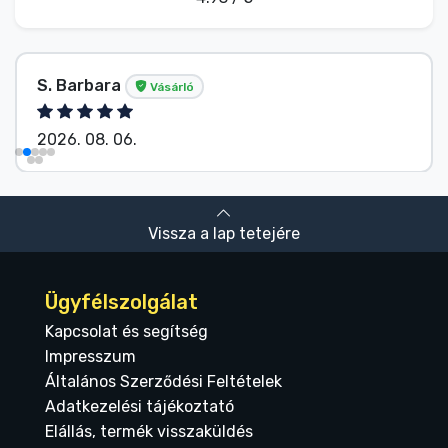
S. Barbara
Vásárló
2026. 08. 06.
Vissza a lap tetejére
Ügyfélszolgálat
Kapcsolat és segítség
Impresszum
Általános Szerződési Feltételek
Adatkezelési tájékoztató
Elállás, termék visszaküldés