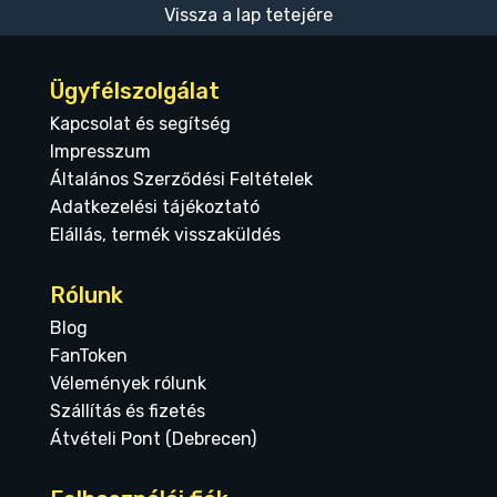
Vissza a lap tetejére
Ügyfélszolgálat
Kapcsolat és segítség
Impresszum
Általános Szerződési Feltételek
Adatkezelési tájékoztató
Elállás, termék visszaküldés
Rólunk
Blog
FanToken
Vélemények rólunk
Szállítás és fizetés
Átvételi Pont (Debrecen)