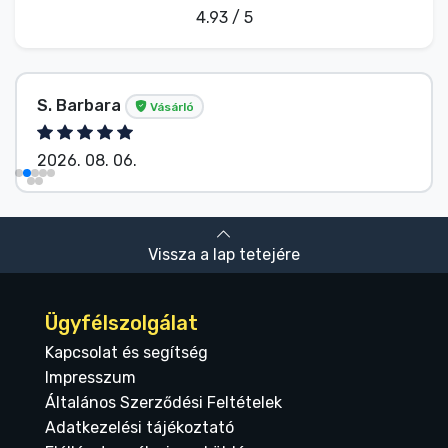
4.93 / 5
S. Barbara
Vásárló
2026. 08. 06.
Vissza a lap tetejére
Ügyfélszolgálat
Kapcsolat és segítség
Impresszum
Általános Szerződési Feltételek
Adatkezelési tájékoztató