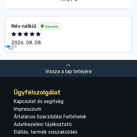
Név nélkül
Vásárló
2026. 08. 08.
Vissza a lap tetejére
Ügyfélszolgálat
Kapcsolat és segítség
Impresszum
Általános Szerződési Feltételek
Adatkezelési tájékoztató
Elállás, termék visszaküldés