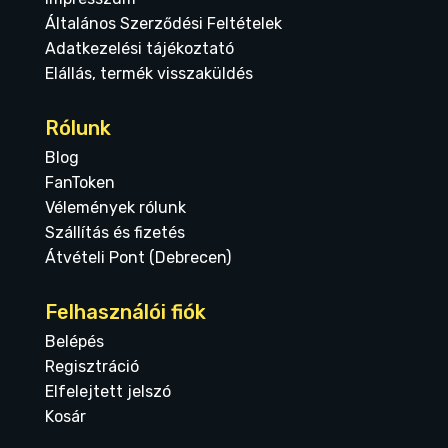
Általános Szerződési Feltételek
Adatkezelési tájékoztató
Elállás, termék visszaküldés
Rólunk
Blog
FanToken
Vélemények rólunk
Szállítás és fizetés
Átvételi Pont (Debrecen)
Felhasználói fiók
Belépés
Regisztráció
Elfelejtett jelszó
Kosár