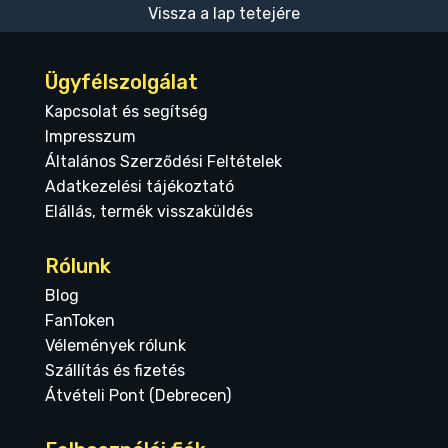
Vissza a lap tetejére
Ügyfélszolgálat
Kapcsolat és segítség
Impresszum
Általános Szerződési Feltételek
Adatkezelési tájékoztató
Elállás, termék visszaküldés
Rólunk
Blog
FanToken
Vélemények rólunk
Szállítás és fizetés
Átvételi Pont (Debrecen)