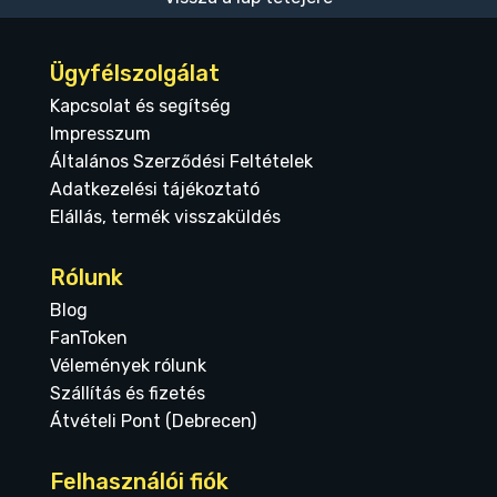
Ügyfélszolgálat
Kapcsolat és segítség
Impresszum
Általános Szerződési Feltételek
Adatkezelési tájékoztató
Elállás, termék visszaküldés
Rólunk
Blog
FanToken
Vélemények rólunk
Szállítás és fizetés
Átvételi Pont (Debrecen)
Felhasználói fiók