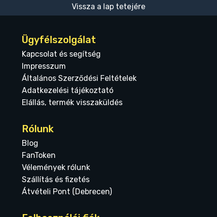
Vissza a lap tetejére
Ügyfélszolgálat
Kapcsolat és segítség
Impresszum
Általános Szerződési Feltételek
Adatkezelési tájékoztató
Elállás, termék visszaküldés
Rólunk
Blog
FanToken
Vélemények rólunk
Szállítás és fizetés
Átvételi Pont (Debrecen)